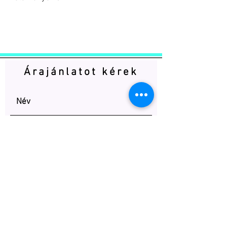
Árajánlatot kérek